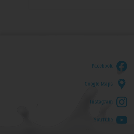
Facebook
Google Maps
Instagram
YouTube