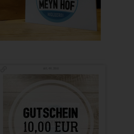
Art.-Nr. 2010