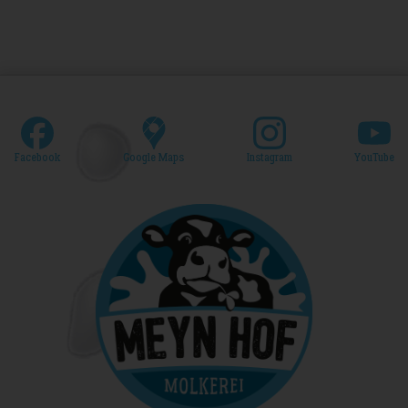
Facebook
Google Maps
Instagram
YouTube