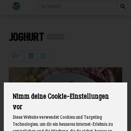
Produkt
Joghurt
9 von 89
Nimm deine Cookie-Einstellungen
vor
Diese Website verwendet Cookies und Targeting
Technologien, um dir ein besseres Internet-Erlebnis zu