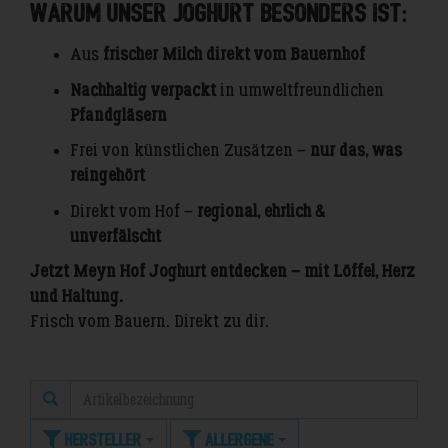
Warum unser Joghurt besonders ist:
Aus
frischer Milch direkt vom Bauernhof
Nachhaltig verpackt
in umweltfreundlichen
Pfandgläsern
Frei von künstlichen Zusätzen –
nur das, was
reingehört
Direkt vom Hof –
regional, ehrlich &
unverfälscht
Jetzt Meyn Hof Joghurt entdecken – mit Löffel, Herz
und Haltung.
Frisch vom Bauern. Direkt zu dir.
Hersteller
Allergene