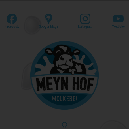
Facebook
Google Maps
Instagram
YouTube