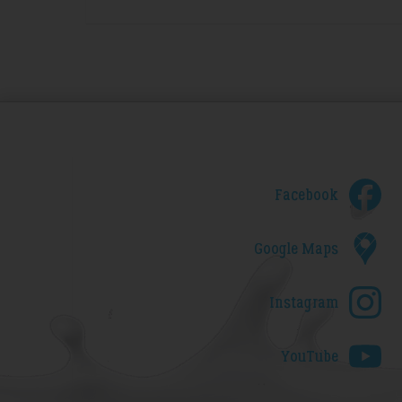
Facebook
Google Maps
Instagram
YouTube