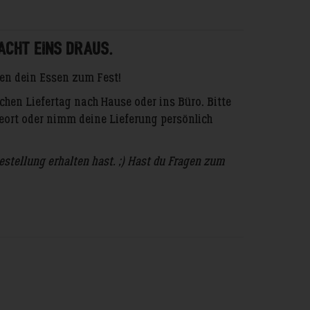
acht eins draus.
n dein Essen zum Fest!
hen Liefertag nach Hause oder ins Büro. Bitte
ort oder nimm deine Lieferung persönlich
Bestellung erhalten hast. ;) Hast du Fragen zum