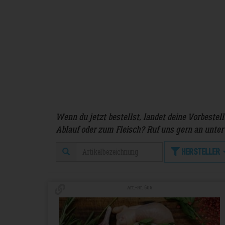
Wenn du jetzt bestellst, landet deine Vorbestell
Ablauf oder zum Fleisch? Ruf uns gern an unter 
Hersteller
Art.-Nr. 605