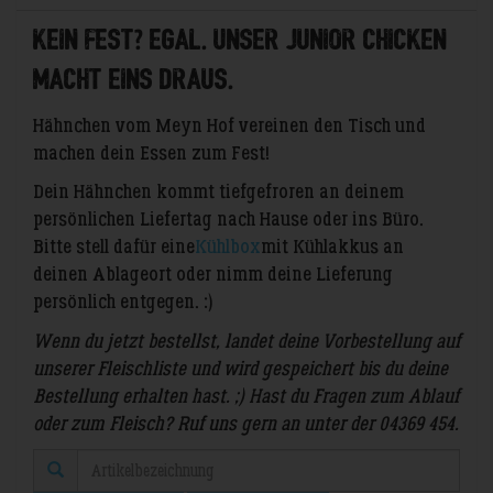
Kein Fest? Egal. Unser Junior Chicken
macht eins draus.
Hähnchen vom Meyn Hof vereinen den Tisch und
machen dein Essen zum Fest!
Dein Hähnchen kommt tiefgefroren an deinem
persönlichen Liefertag nach Hause oder ins Büro.
Bitte stell dafür eine
Kühlbox
mit Kühlakkus an
deinen Ablageort oder nimm deine Lieferung
persönlich entgegen. :)
Wenn du jetzt bestellst, landet deine Vorbestellung auf
unserer Fleischliste und wird gespeichert bis du deine
Bestellung erhalten hast. ;) Hast du Fragen zum Ablauf
oder zum Fleisch? Ruf uns gern an unter der 04369 454.