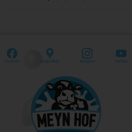
Facebook
Google Maps
Instagram
YouTube