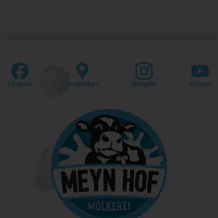
Facebook
Google Maps
Instagram
YouTube