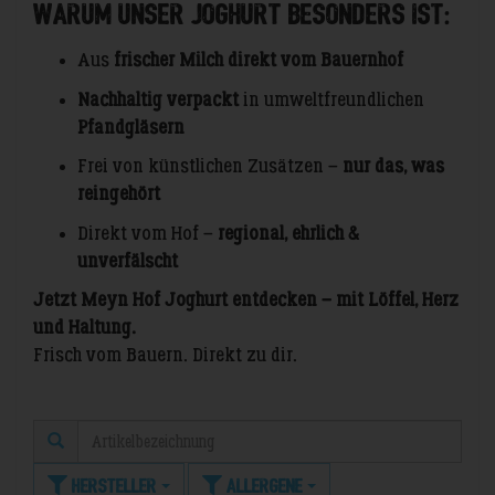
Warum unser Joghurt besonders ist:
Aus
frischer Milch direkt vom Bauernhof
Nachhaltig verpackt
in umweltfreundlichen
Pfandgläsern
Frei von künstlichen Zusätzen –
nur das, was
reingehört
Direkt vom Hof –
regional, ehrlich &
unverfälscht
Jetzt Meyn Hof Joghurt entdecken – mit Löffel, Herz
und Haltung.
Frisch vom Bauern. Direkt zu dir.
Hersteller
Allergene