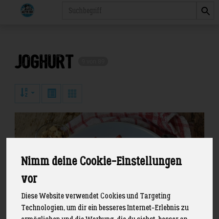
Produkt
Joghurt
9 von 89
Nimm deine Cookie-Einstellungen
vor
Diese Website verwendet Cookies und Targeting
Technologien, um dir ein besseres Internet-Erlebnis zu