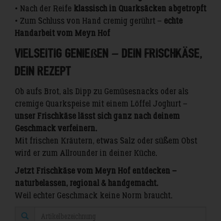
• Nach der Reife
klassisch in Quarksäcken abgetropft
• Zum Schluss von Hand cremig gerührt –
echte
Handarbeit vom Meyn Hof
Vielseitig genießen – dein Frischkäse,
dein Rezept
Ob aufs Brot, als Dipp zu Gemüsesnacks oder als
cremige Quarkspeise mit einem Löffel Joghurt –
unser Frischkäse lässt sich ganz nach deinem
Geschmack verfeinern.
Mit frischen Kräutern, etwas Salz oder süßem Obst
wird er zum Allrounder in deiner Küche.
Jetzt Frischkäse vom Meyn Hof entdecken –
naturbelassen, regional & handgemacht.
Weil echter Geschmack keine Norm braucht.