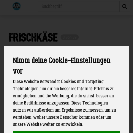
Produkt
Frischkäse
3 von 89
Nimm deine Cookie-Einstellungen
vor
Diese Website verwendet Cookies und Targeting
Technologien, um dir ein besseres Internet-Erlebnis zu
ermöglichen und die Werbung, die du siehst, besser an
deine Bedürfnisse anzupassen. Diese Technologien
nutzen wir außerdem um Ergebnisse zu messen, um zu
verstehen, woher unsere Besucher kommen oder um
unsere Website weiter zu entwickeln.