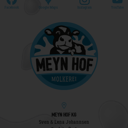
Facebook
Google Maps
Instagram
YouTube
MEYN HOF KG
Sven & Lena Johannsen