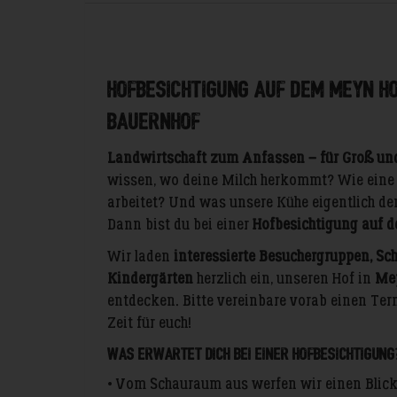
Hofbesichtigung auf dem Meyn H
Bauernhof
Landwirtschaft zum Anfassen – für Groß und
wissen, wo deine Milch herkommt? Wie eine
arbeitet? Und was unsere Kühe eigentlich d
Dann bist du bei einer
Hofbesichtigung auf 
Wir laden
interessierte Besuchergruppen, Sc
Kindergärten
herzlich ein, unseren Hof in
Mey
entdecken. Bitte vereinbare vorab einen Te
Zeit für euch!
Was erwartet dich bei einer Hofbesichtigung
• Vom Schauraum aus werfen wir einen Blick