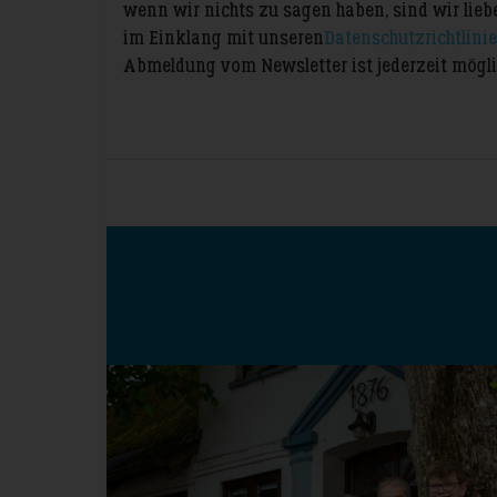
wenn wir nichts zu sagen haben, sind wir liebe
im Einklang mit unseren
Datenschutzrichtlini
Abmeldung vom Newsletter ist jederzeit mögli