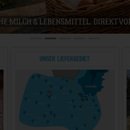
Unser Liefergebiet