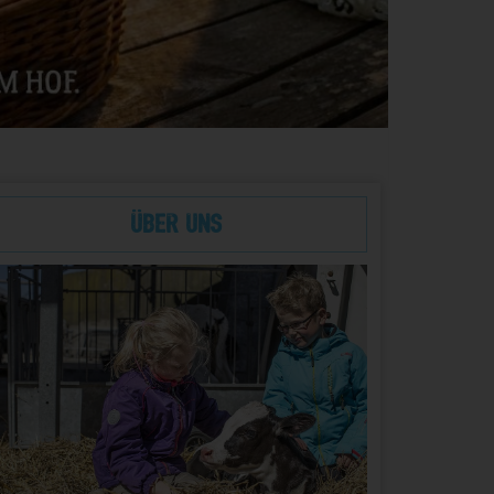
Über uns