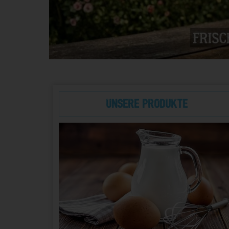
Unsere Produkte