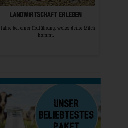
LANDWIRTSCHAFT ERLEBEN
rfahre bei einer Hofführung, woher deine Milch
kommt.