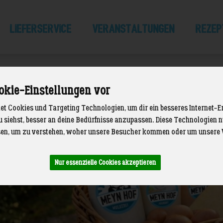
LIEFERSERVICE
Veranstaltungen
Rezep
okie-Einstellungen vor
t Cookies und Targeting Technologien, um dir ein besseres Internet-E
u siehst, besser an deine Bedürfnisse anzupassen. Diese Technologien
en, um zu verstehen, woher unsere Besucher kommen oder um unsere 
Nur essenzielle Cookies akzeptieren