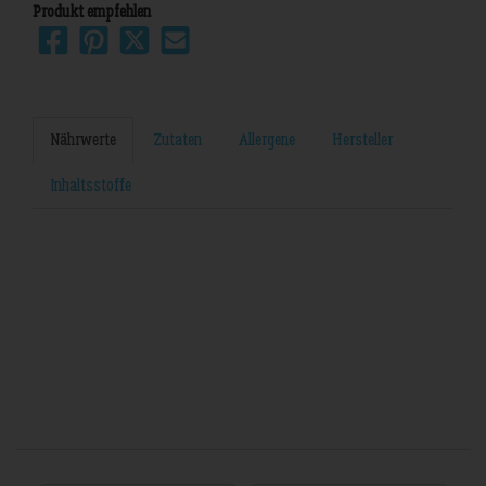
Produkt empfehlen
Nährwerte
Zutaten
Allergene
Hersteller
Inhaltsstoffe