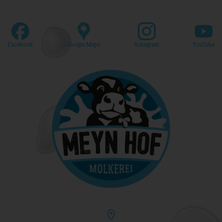
Facebook
Google Maps
Instagram
YouTube